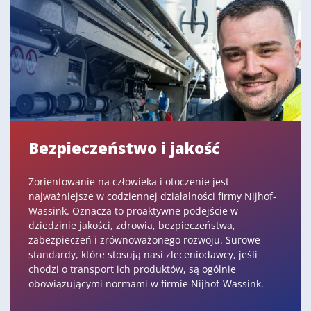
Bezpieczeństwo i jakość
Zorientowanie na człowieka i otoczenie jest
najważniejsze w codziennej działalności firmy Nijhof-
Wassink. Oznacza to proaktywne podejście w
dziedzinie jakości, zdrowia, bezpieczeństwa,
zabezpieczeń i zrównoważonego rozwoju. Surowe
standardy, które stosują nasi zleceniodawcy, jeśli
chodzi o transport ich produktów, są ogólnie
obowiązującymi normami w firmie Nijhof-Wassink.