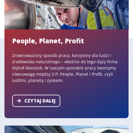
People, Planet, Profit
Zrównoważony sposób pracy, korzystny dla ludzi i
środowiska naturalnego – właśnie do tego dąży firma
Nijhof-Wassink. W naszym sposobie pracy tworzymy
równowagę między 3 P: People, Planet i Profit, czyli
ludźmi, planetą i zyskami.
CZYTAJ DALEJ