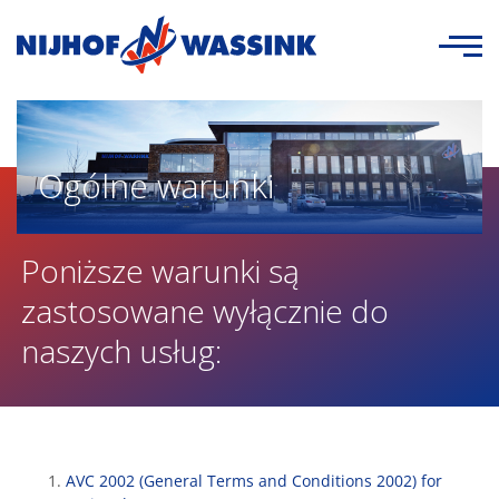
Ogólne warunki
Poniższe warunki są
zastosowane wyłącznie do
naszych usług:
AVC 2002 (General Terms and Conditions 2002) for