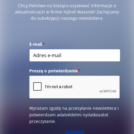
Chcą Państwo na bieżąco uzyskiwać informacje o
aktualnościach w firmie Nijhof-Wassink? Zachęcamy
do subskrypcji naszego newslettera.
E-mail
*
Proszę o potwierdzenie
*
Wyrażam zgodę na przesyłanie newslettera i
potwierdzam adatvédelmi nyilatkozatot
przeczytanie.