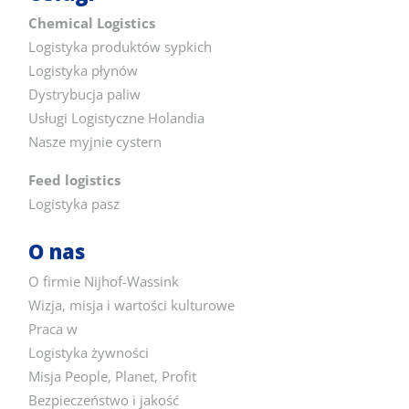
Chemical Logistics
Logistyka produktów sypkich
Logistyka płynów
Dystrybucja paliw
Usługi Logistyczne Holandia
Nasze myjnie cystern
Feed logistics
Logistyka pasz
O nas
O firmie Nijhof-Wassink
Wizja, misja i wartości kulturowe
Praca w
Logistyka żywności
Misja People, Planet, Profit
Bezpieczeństwo i jakość