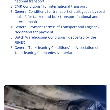
national transport
CMR Conditions" for international transport
General Conditions for transport of bulk goods by road
tanker" for tanker and bulk transport (national and
international)
General Payment Terms" of Transport and Logistiek
Nederland for payment
Dutch Warehousing Conditions" deposited by the
FENEX
General Tankcleaning Conditions" of Association of
Tankcleaning Companies Netherlands