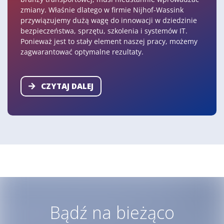
zmiany. Właśnie dlatego w firmie Nijhof-Wassink
przywiązujemy dużą wagę do innowacji w dziedzinie
bezpieczeństwa, sprzętu, szkolenia i systemów IT.
Ponieważ jest to stały element naszej pracy, możemy
zagwarantować optymalne rezultaty.
CZYTAJ DALEJ
Bądź na bieżąco