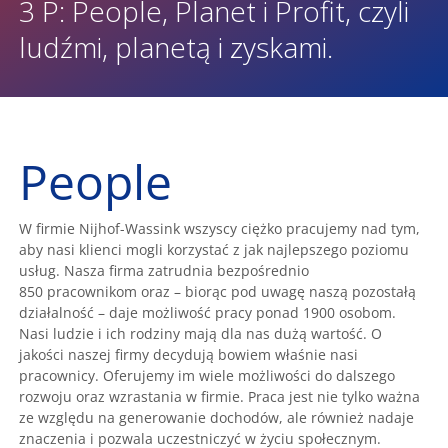
3 P: People, Planet i Profit, czyli
ludźmi, planetą i zyskami.
People
W firmie Nijhof-Wassink wszyscy ciężko pracujemy nad tym,
aby nasi klienci mogli korzystać z jak najlepszego poziomu
usług. Nasza firma zatrudnia bezpośrednio
850 pracownikom oraz – biorąc pod uwagę naszą pozostałą
działalność – daje możliwość pracy ponad 1900 osobom.
Nasi ludzie i ich rodziny mają dla nas dużą wartość. O
jakości naszej firmy decydują bowiem właśnie nasi
pracownicy. Oferujemy im wiele możliwości do dalszego
rozwoju oraz wzrastania w firmie. Praca jest nie tylko ważna
ze względu na generowanie dochodów, ale również nadaje
znaczenia i pozwala uczestniczyć w życiu społecznym.