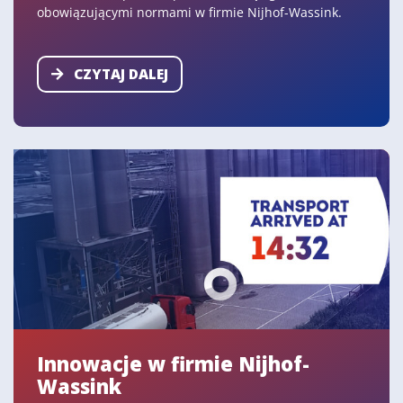
obowiązującymi normami w firmie Nijhof-Wassink.
CZYTAJ DALEJ
Innowacje w firmie Nijhof-
Wassink