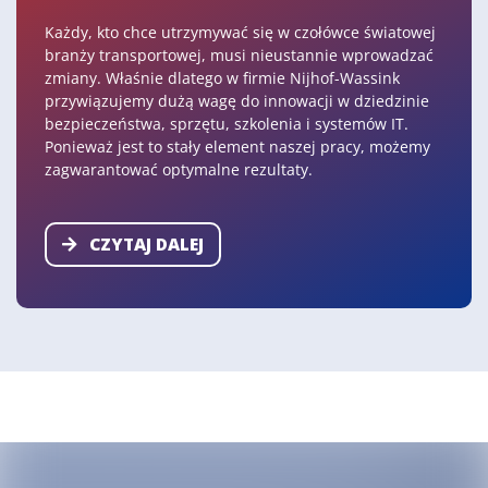
Każdy, kto chce utrzymywać się w czołówce światowej
branży transportowej, musi nieustannie wprowadzać
zmiany. Właśnie dlatego w firmie Nijhof-Wassink
przywiązujemy dużą wagę do innowacji w dziedzinie
bezpieczeństwa, sprzętu, szkolenia i systemów IT.
Ponieważ jest to stały element naszej pracy, możemy
zagwarantować optymalne rezultaty.
CZYTAJ DALEJ