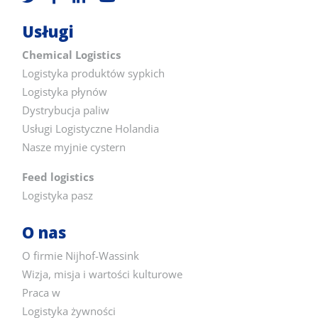
Usługi
Chemical Logistics
Logistyka produktów sypkich
Logistyka płynów
Dystrybucja paliw
Usługi Logistyczne Holandia
Nasze myjnie cystern
Feed logistics
Logistyka pasz
O nas
O firmie Nijhof-Wassink
Wizja, misja i wartości kulturowe
Praca w
Logistyka żywności